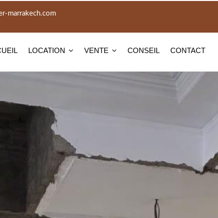
er-marrakech.com
UEIL
LOCATION
VENTE
CONSEIL
CONTACT