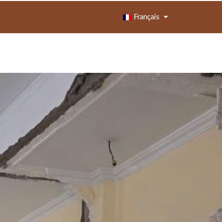
Français