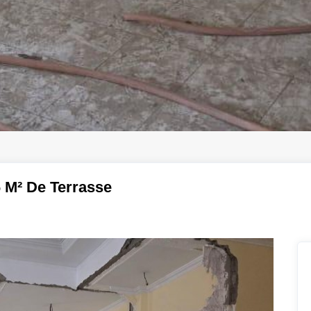
6 M² De Terrasse