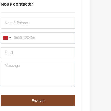
Nous contacter