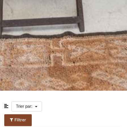
Trier par:
Filtrer