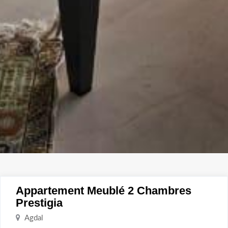
Appartement Meublé 2 Chambres
Prestigia
Agdal