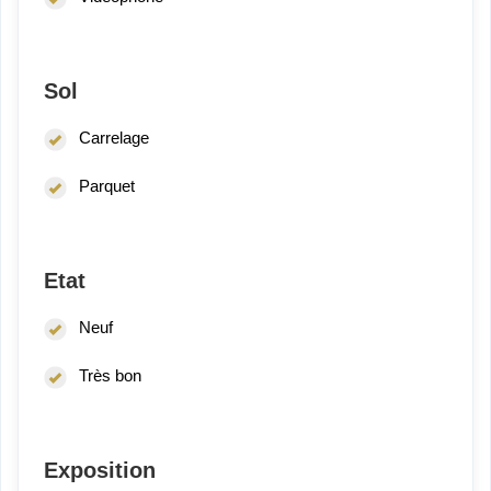
Sol
Carrelage
Parquet
Etat
Neuf
Très bon
Exposition