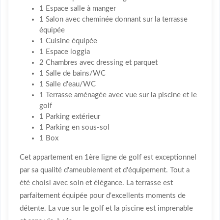
1 Espace salle à manger
1 Salon avec cheminée donnant sur la terrasse
équipée
1 Cuisine équipée
1 Espace loggia
2 Chambres avec dressing et parquet
1 Salle de bains/WC
1 Salle d'eau/WC
1 Terrasse aménagée avec vue sur la piscine et le
golf
1 Parking extérieur
1 Parking en sous-sol
1 Box
Cet appartement en 1ère ligne de golf est exceptionnel
par sa qualité d'ameublement et d'équipement. Tout a
été choisi avec soin et élégance. La terrasse est
parfaitement équipée pour d'excellents moments de
détente. La vue sur le golf et la piscine est imprenable