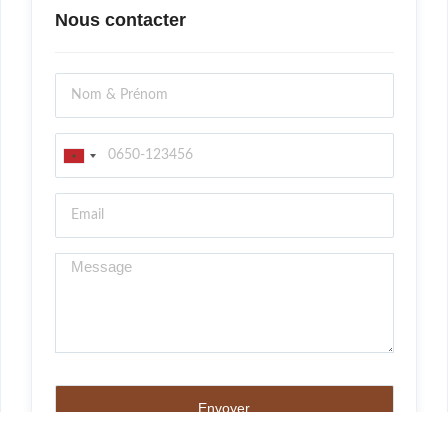
Nous contacter