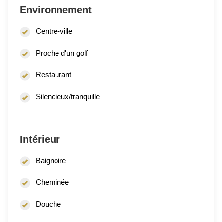
Environnement
Centre-ville
Proche d'un golf
Restaurant
Silencieux/tranquille
Intérieur
Baignoire
Cheminée
Douche