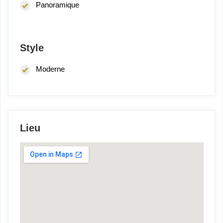
Panoramique
Style
Moderne
Lieu