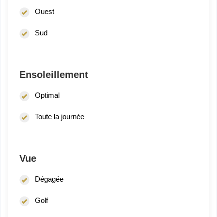
Ouest
Sud
Ensoleillement
Optimal
Toute la journée
Vue
Dégagée
Golf