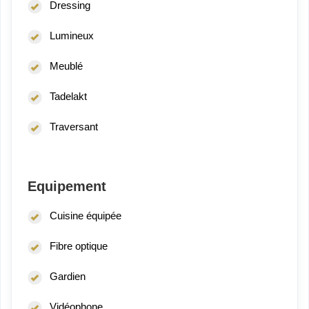
Dressing
Lumineux
Meublé
Tadelakt
Traversant
Equipement
Cuisine équipée
Fibre optique
Gardien
Vidéophone