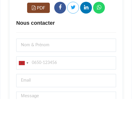
PDF
Nous contacter