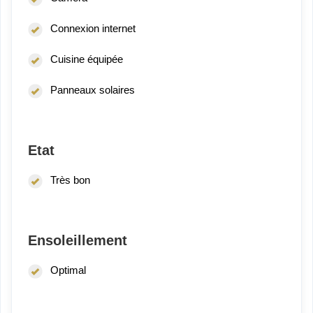
Connexion internet
Cuisine équipée
Panneaux solaires
Etat
Très bon
Ensoleillement
Optimal