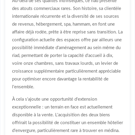
Au-delà de ses qualités intrinsèques, ce riad présente
des atouts commerciaux rares. Son histoire, sa clientèle
internationale récurrente et la diversité de ses sources
de revenus, hébergement, spa, hammam, en font une
affaire déjà rodée, prête à être reprise sans transition. La
configuration actuelle des espaces offre par ailleurs une
possibilité immédiate d'aménagement au sein même du
riad, permettant de porter la capacité d'accueil à dix,
voire onze chambres, sans travaux lourds, un levier de
croissance supplémentaire particulièrement appréciable
pour optimiser encore davantage la rentabilité de
l'ensemble.
À cela s'ajoute une opportunité d'extension
exceptionnelle : un terrain en face est actuellement
disponible à la vente. L'acquisition des deux biens
offrirait la possibilité de constituer un ensemble hôtelier
d'envergure, particulièrement rare à trouver en médina.