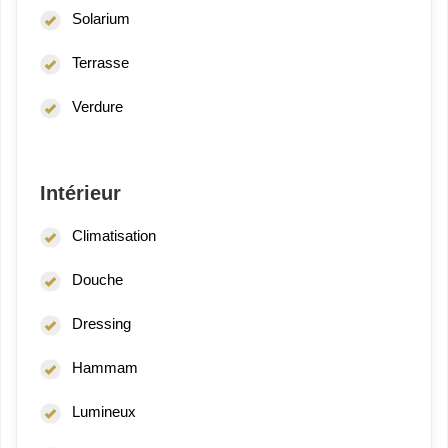
Solarium
Terrasse
Verdure
Intérieur
Climatisation
Douche
Dressing
Hammam
Lumineux