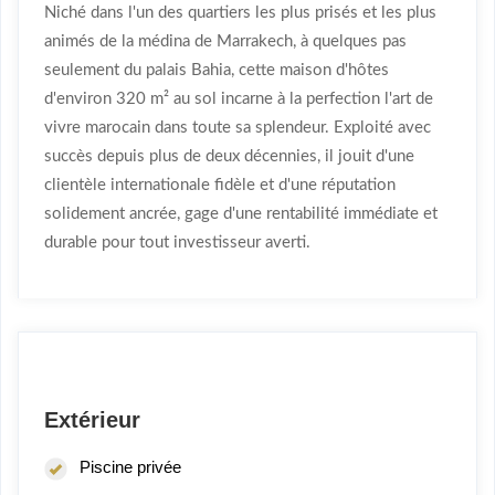
Niché dans l'un des quartiers les plus prisés et les plus
animés de la médina de Marrakech, à quelques pas
seulement du palais Bahia, cette maison d'hôtes
d'environ 320 m² au sol incarne à la perfection l'art de
vivre marocain dans toute sa splendeur. Exploité avec
succès depuis plus de deux décennies, il jouit d'une
clientèle internationale fidèle et d'une réputation
solidement ancrée, gage d'une rentabilité immédiate et
durable pour tout investisseur averti.
Extérieur
Piscine privée