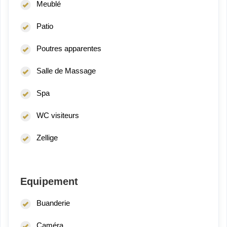
Meublé
Patio
Poutres apparentes
Salle de Massage
Spa
WC visiteurs
Zellige
Equipement
Buanderie
Caméra