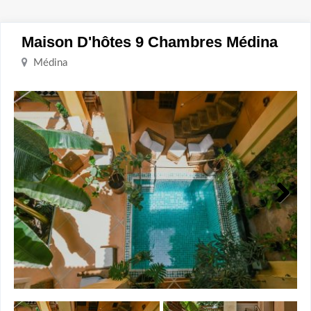
Maison D'hôtes 9 Chambres Médina
Médina
Next