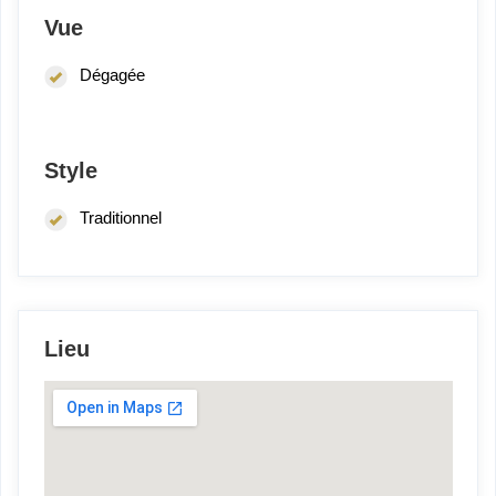
Vue
Dégagée
Style
Traditionnel
Lieu