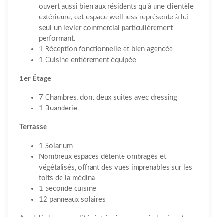
ouvert aussi bien aux résidents qu'à une clientèle
extérieure, cet espace wellness représente à lui
seul un levier commercial particulièrement
performant.
1 Réception fonctionnelle et bien agencée
1 Cuisine entièrement équipée
1er Étage
7 Chambres, dont deux suites avec dressing
1 Buanderie
Terrasse
1 Solarium
Nombreux espaces détente ombragés et
végétalisés, offrant des vues imprenables sur les
toits de la médina
1 Seconde cuisine
12 panneaux solaires