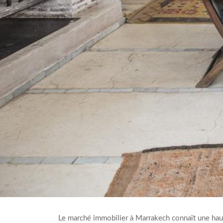
Le marché immobilier à Marrakech connaît une hauss