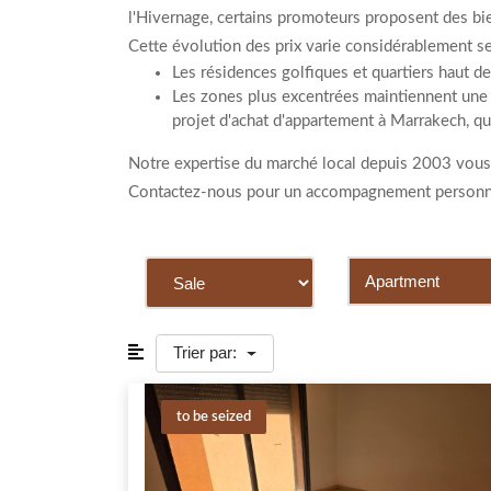
l'Hivernage, certains promoteurs proposent des b
Cette évolution des prix varie considérablement se
Les résidences golfiques et quartiers haut 
Les zones plus excentrées maintiennent une 
projet d'achat d'appartement à Marrakech, qu'i
Notre expertise du marché local depuis 2003 vous ga
Contactez-nous pour un accompagnement personnali
Trier par:
to be seized