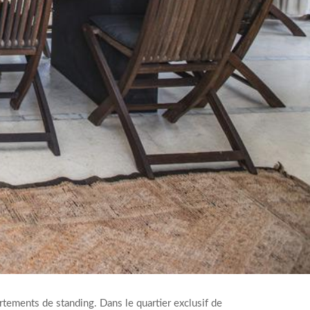
rtements de standing. Dans le quartier exclusif de