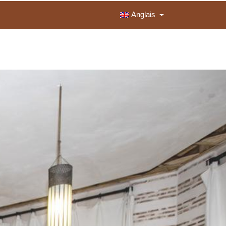
Anglais