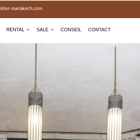
lier-marrakech.com
RENTAL
SALE
CONSEIL
CONTACT