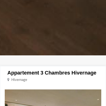
Appartement 3 Chambres Hivernage
Hivernage