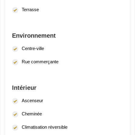
Terrasse
Environnement
Centre-ville
Rue commerçante
Intérieur
Ascenseur
Cheminée
Climatisation réversible