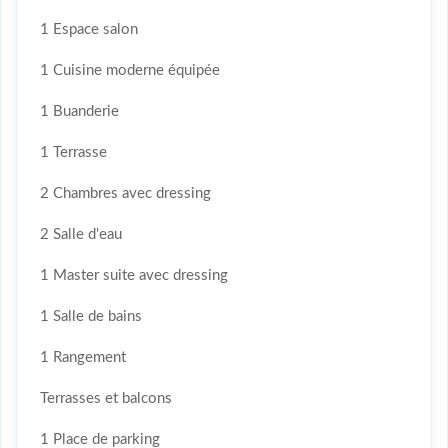
1 Espace salon
1 Cuisine moderne équipée
1 Buanderie
1 Terrasse
2 Chambres avec dressing
2 Salle d'eau
1 Master suite avec dressing
1 Salle de bains
1 Rangement
Terrasses et balcons
1 Place de parking