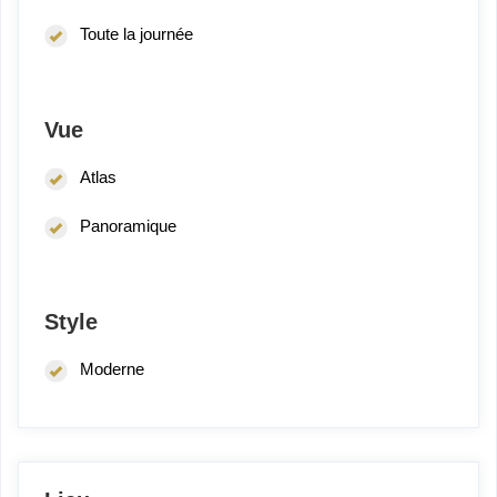
Toute la journée
Vue
Atlas
Panoramique
Style
Moderne