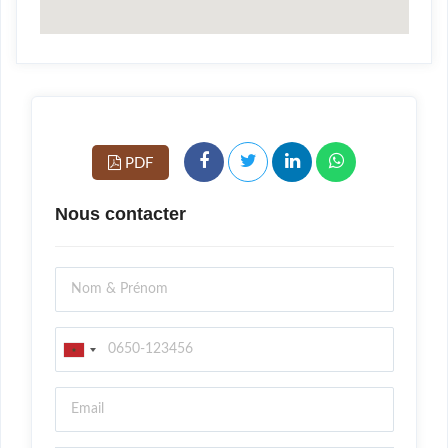
PDF
Nous contacter