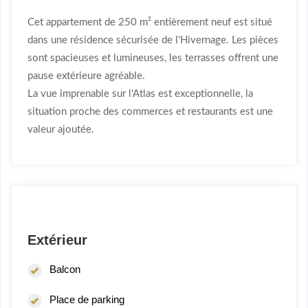
Cet appartement de 250 m² entièrement neuf est situé
dans une résidence sécurisée de l'Hivernage. Les pièces
sont spacieuses et lumineuses, les terrasses offrent une
pause extérieure agréable.
La vue imprenable sur l'Atlas est exceptionnelle, la
situation proche des commerces et restaurants est une
valeur ajoutée.
Extérieur
Balcon
Place de parking