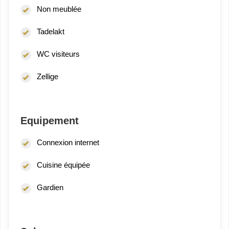
Non meublée
Tadelakt
WC visiteurs
Zellige
Equipement
Connexion internet
Cuisine équipée
Gardien