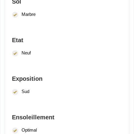
Sol
Marbre
Etat
Neuf
Exposition
Sud
Ensoleillement
Optimal