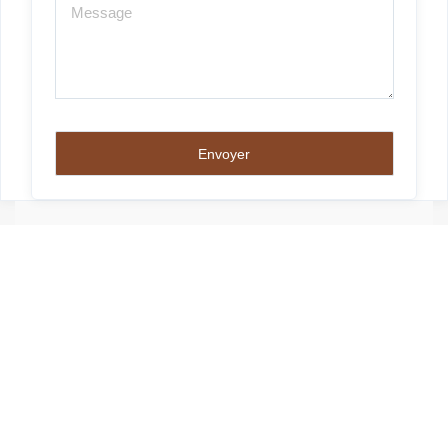
BIENS CONSEILLÉS
Nouveau